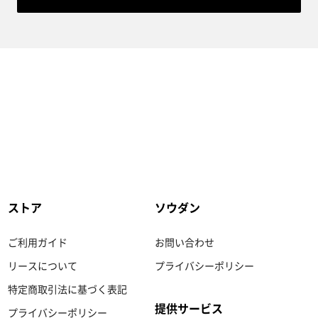
ストア
ソウダン
ご利用ガイド
お問い合わせ
リースについて
プライバシーポリシー
特定商取引法に基づく表記
提供サービス
プライバシーポリシー