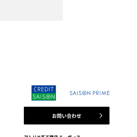
お問い合わせ