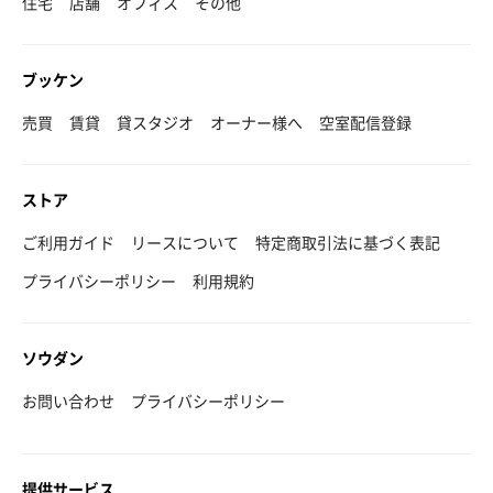
住宅
店舗
オフィス
その他
ブッケン
売買
賃貸
貸スタジオ
オーナー様へ
空室配信登録
ストア
ご利用ガイド
リースについて
特定商取引法に基づく表記
プライバシーポリシー
利用規約
ソウダン
お問い合わせ
プライバシーポリシー
提供サービス