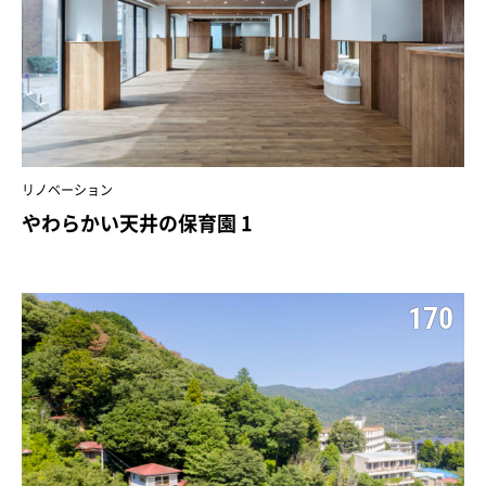
リノベーション
やわらかい天井の保育園 1
170