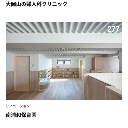
大岡山の婦人科クリニック
277
リノベーション
南浦和保育園