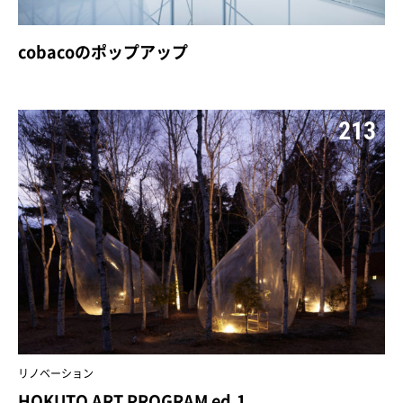
cobacoのポップアップ
213
リノベーション
HOKUTO ART PROGRAM ed.1