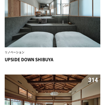
リノベーション
UPSIDE DOWN SHIBUYA
314