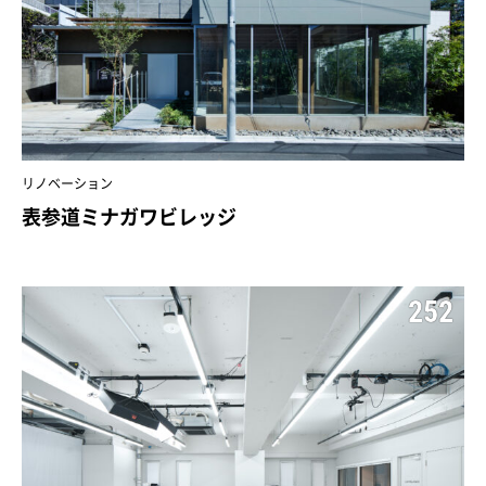
リノベーション
表参道ミナガワビレッジ
252