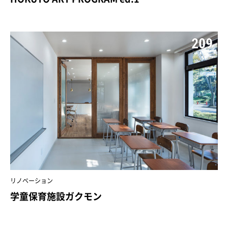
209
リノベーション
学童保育施設ガクモン