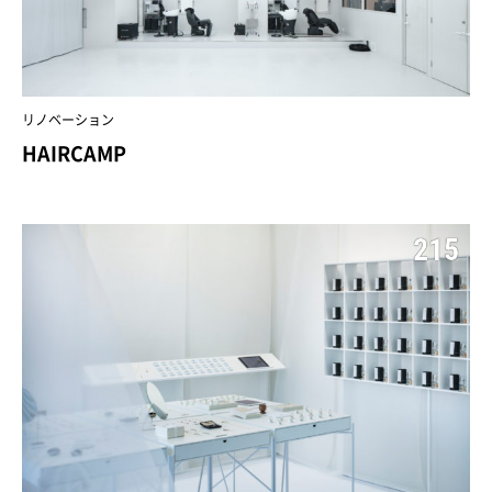
リノベーション
HAIRCAMP
215