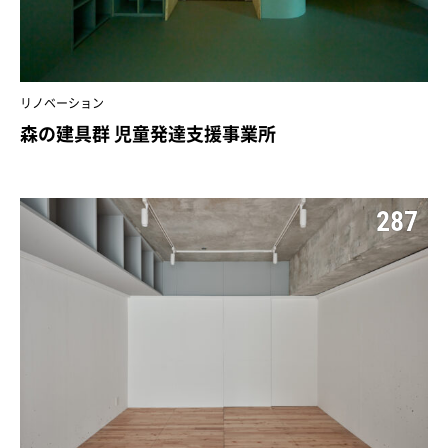
リノベーション
森の建具群 児童発達支援事業所
287