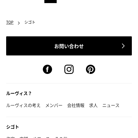
TOP
シゴト
お問い合わせ
ルーヴィス？
ルーヴィスの考え
メンバー
会社情報
求人
ニュース
シゴト