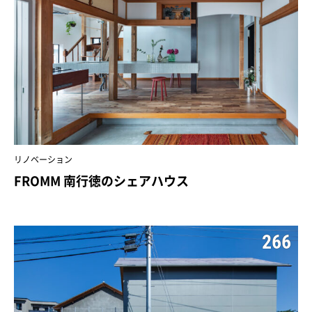
リノベーション
FROMM 南行徳のシェアハウス
266