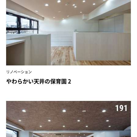
リノベーション
やわらかい天井の保育園 2
191