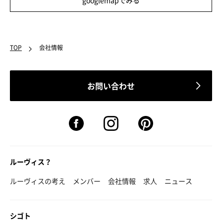
googlemapでみる
TOP
会社情報
お問い合わせ
ルーヴィス？
ルーヴィスの考え
メンバー
会社情報
求人
ニュース
シゴト