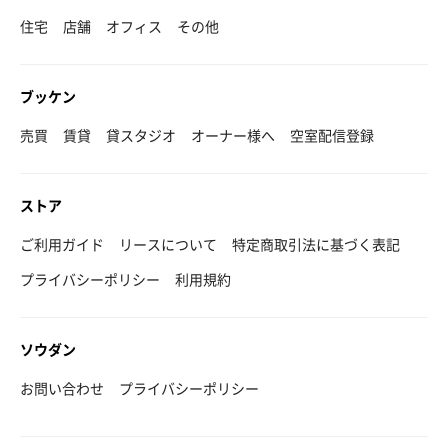
住宅
店舗
オフィス
その他
ブッケン
売買
賃貸
貸スタジオ
オーナー様へ
空室配信登録
ストア
ご利用ガイド
リースについて
特定商取引法に基づく表記
プライバシーポリシー
利用規約
ソウダン
お問い合わせ
プライバシーポリシー