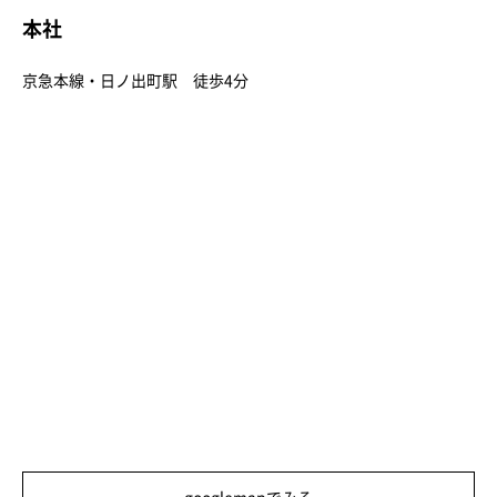
本社
京急本線・日ノ出町駅 徒歩4分