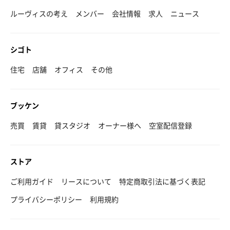
ルーヴィスの考え
メンバー
会社情報
求人
ニュース
シゴト
住宅
店舗
オフィス
その他
ブッケン
売買
賃貸
貸スタジオ
オーナー様へ
空室配信登録
ストア
ご利用ガイド
リースについて
特定商取引法に基づく表記
プライバシーポリシー
利用規約