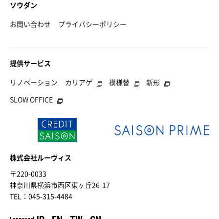
ソウダン
お問い合わせ
プライバシーポリシー
提供サービス
リノベーション
カリアゲ
模様替
新形
SLOW OFFICE
株式会社ルーヴィス
〒220-0033
神奈川県横浜市西区東ヶ丘26-17
TEL：045-315-4484