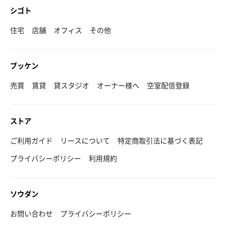
シゴト
住宅
店舗
オフィス
その他
ブッケン
売買
賃貸
貸スタジオ
オーナー様へ
空室配信登録
ストア
ご利用ガイド
リースについて
特定商取引法に基づく表記
プライバシーポリシー
利用規約
ソウダン
お問い合わせ
プライバシーポリシー