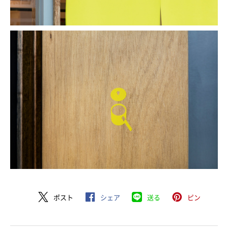
ポスト
シェア
送る
ピン