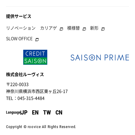
提供サービス
リノベーション
カリアゲ
模様替
新形
SLOW OFFICE
株式会社ルーヴィス
〒220-0033
神奈川県横浜市西区東ヶ丘26-17
TEL：045-315-4484
JP
EN
TW
CN
Language
Copyright © roovice All Rights Reserved.