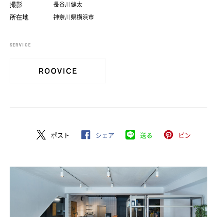
撮影
長谷川健太
所在地
神奈川県横浜市
SERVICE
ポスト
シェア
送る
ピン