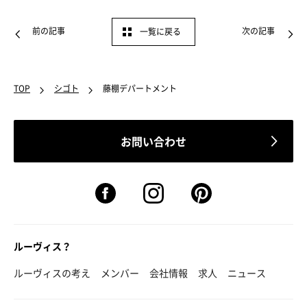
前の記事
次の記事
一覧に戻る
TOP
シゴト
藤棚デパートメント
お問い合わせ
ルーヴィス？
ルーヴィスの考え
メンバー
会社情報
求人
ニュース