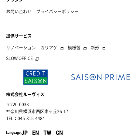
お問い合わせ
プライバシーポリシー
提供サービス
リノベーション
カリアゲ
模様替
新形
SLOW OFFICE
株式会社ルーヴィス
〒220-0033
神奈川県横浜市西区東ヶ丘26-17
TEL：045-315-4484
JP
EN
TW
CN
Language