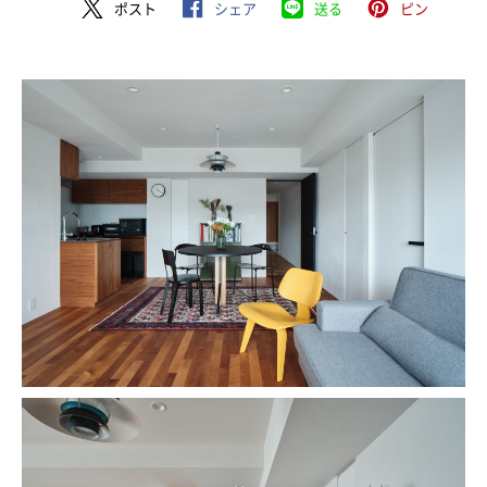
ポスト
シェア
送る
ピン