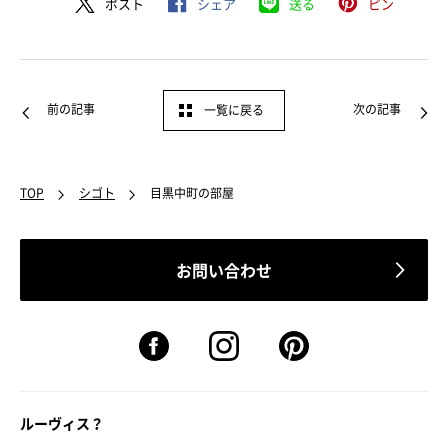
ポスト
シェア
送る
ピン
前の記事
次の記事
一覧に戻る
TOP
シゴト
目黒中町の部屋
お問い合わせ
ルーヴィス？