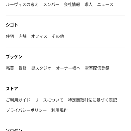
ルーヴィスの考え
メンバー
会社情報
求人
ニュース
シゴト
住宅
店舗
オフィス
その他
ブッケン
売買
賃貸
貸スタジオ
オーナー様へ
空室配信登録
ストア
ご利用ガイド
リースについて
特定商取引法に基づく表記
プライバシーポリシー
利用規約
ソウダン