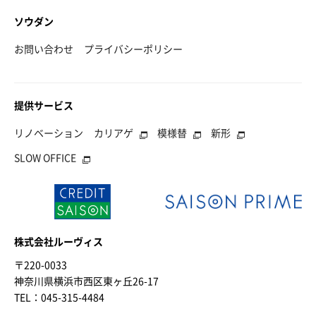
ソウダン
お問い合わせ
プライバシーポリシー
提供サービス
リノベーション
カリアゲ
模様替
新形
SLOW OFFICE
株式会社ルーヴィス
〒220-0033
神奈川県横浜市西区東ヶ丘26-17
TEL：045-315-4484