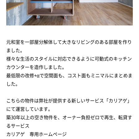
元和室を一部屋分解体して大きなリビングのある部屋を作り
ました。
様々な生活のスタイルに対応できるように可動式のキッチン
カウンターを造作しました。
最低限の改修+αで空間面も、コスト面もミニマルにまとめま
した。
こちらの物件は弊社が提供する新しいサービス「カリアゲ」
にて運営しています。
築30年以上の空き物件を、オーナー負担ゼロで再生、転貸す
るサービス
カリアゲ 専用ホームページ