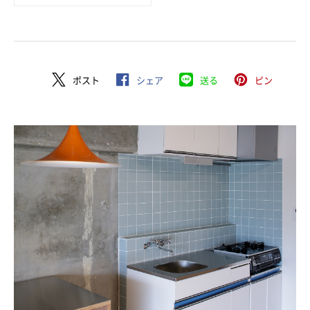
ポスト
シェア
送る
ピン