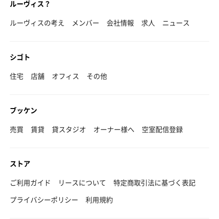
ルーヴィス？
ルーヴィスの考え
メンバー
会社情報
求人
ニュース
シゴト
住宅
店舗
オフィス
その他
ブッケン
売買
賃貸
貸スタジオ
オーナー様へ
空室配信登録
ストア
ご利用ガイド
リースについて
特定商取引法に基づく表記
プライバシーポリシー
利用規約