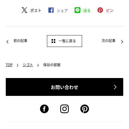
ポスト
シェア
送る
ピン
前の記事
次の記事
一覧に戻る
TOP
シゴト
保谷の部屋
お問い合わせ