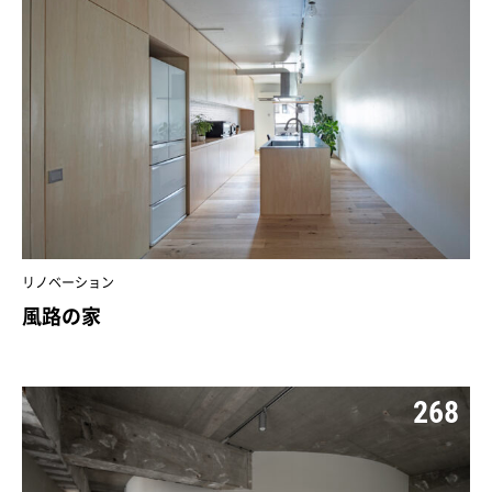
リノベーション
風路の家
268