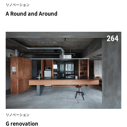
リノベーション
A Round and Around
264
リノベーション
G renovation