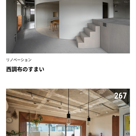
リノベーション
西調布のすまい
267