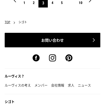
3
1
2
4
5
10
TOP
シゴト
お問い合わせ
ルーヴィス？
ルーヴィスの考え
メンバー
会社情報
求人
ニュース
シゴト