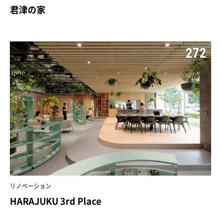
君津の家
272
リノベーション
HARAJUKU 3rd Place