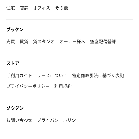
住宅
店舗
オフィス
その他
ブッケン
売買
賃貸
貸スタジオ
オーナー様へ
空室配信登録
ストア
ご利用ガイド
リースについて
特定商取引法に基づく表記
プライバシーポリシー
利用規約
ソウダン
お問い合わせ
プライバシーポリシー