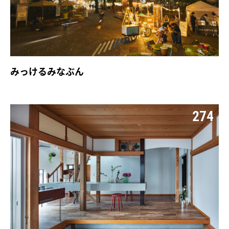
みっけるみなぶん
274