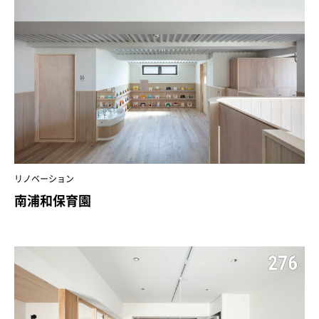
リノベーション
南浦和保育園
276