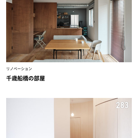
リノベーション
千歳船橋の部屋
283