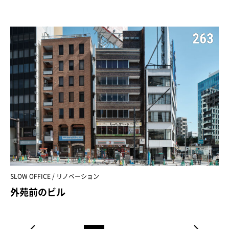
263
SLOW OFFICE / リノベーション
外苑前のビル