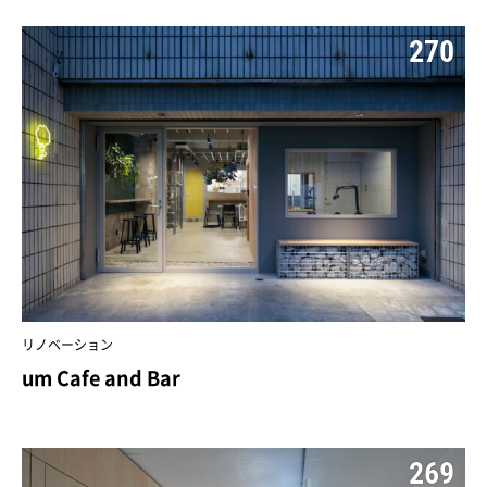
270
リノベーション
um Cafe and Bar
269