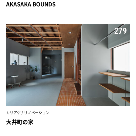
AKASAKA BOUNDS
279
カリアゲ / リノベーション
大井町の家