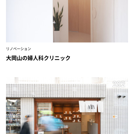
リノベーション
大岡山の婦人科クリニック
282