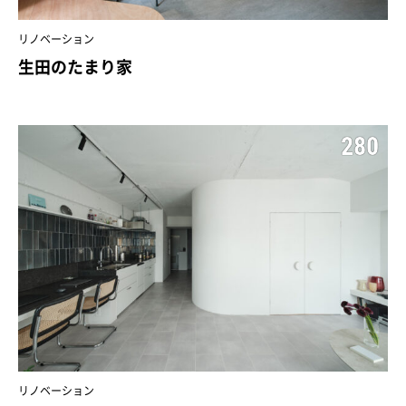
リノベーション
生田のたまり家
280
リノベーション