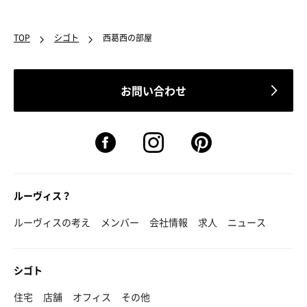
TOP
シゴト
西葛西の部屋
お問い合わせ
ルーヴィス？
ルーヴィスの考え
メンバー
会社情報
求人
ニュース
シゴト
住宅
店舗
オフィス
その他