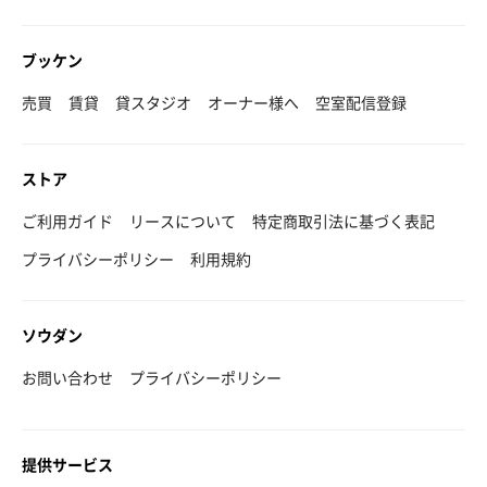
ブッケン
売買
賃貸
貸スタジオ
オーナー様へ
空室配信登録
ストア
ご利用ガイド
リースについて
特定商取引法に基づく表記
プライバシーポリシー
利用規約
ソウダン
お問い合わせ
プライバシーポリシー
提供サービス