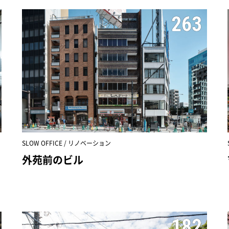
263
SLOW OFFICE / リノベーション
外苑前のビル
182