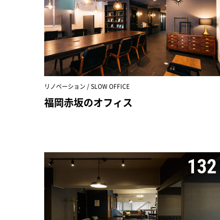
リノベーション / SLOW OFFICE
福岡赤坂のオフィス
132