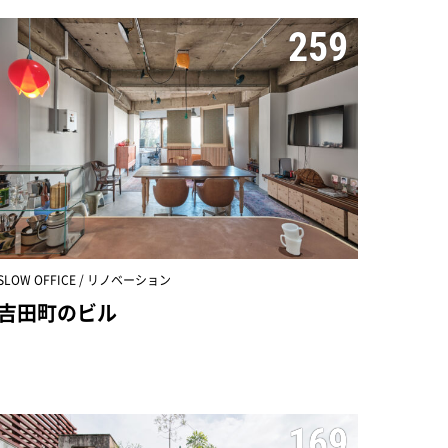
259
SLOW OFFICE / リノベーション
吉田町のビル
169