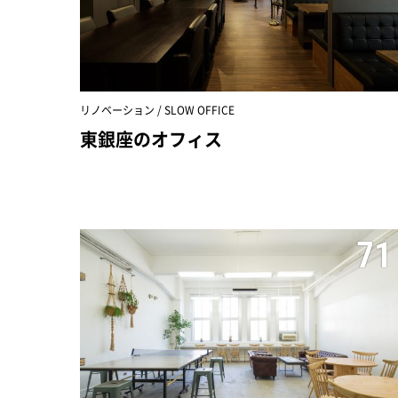
リノベーション / SLOW OFFICE
東銀座のオフィス
71