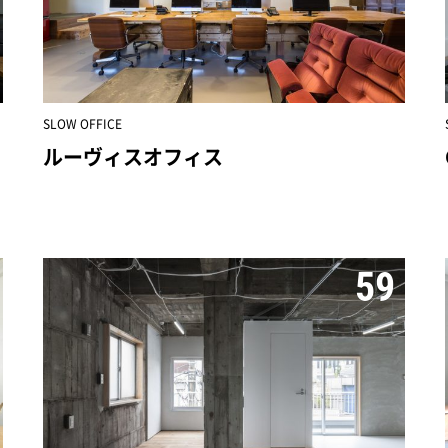
SLOW OFFICE
ルーヴィスオフィス
59