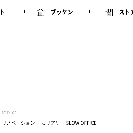
ト
ブッケン
スト
SERVICE
リノベーション
カリアゲ
SLOW OFFICE