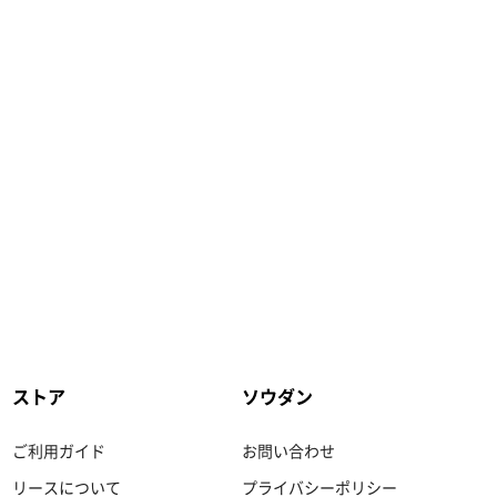
ストア
ソウダン
ご利用ガイド
お問い合わせ
リースについて
プライバシーポリシー