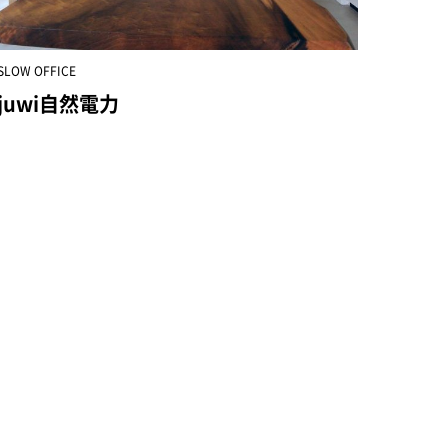
SLOW OFFICE
juwi自然電力