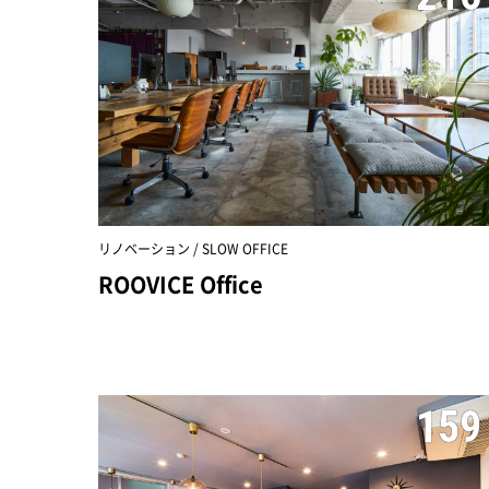
リノベーション / SLOW OFFICE
ROOVICE Office
159