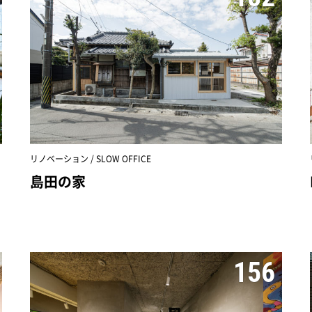
リノベーション / SLOW OFFICE
島田の家
156