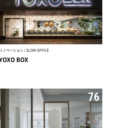
リノベーション / SLOW OFFICE
YOXO BOX
76