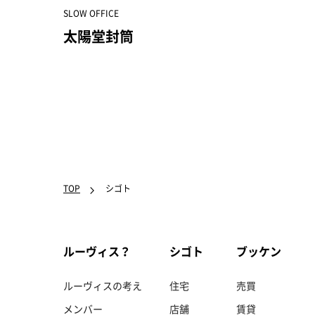
SLOW OFFICE
太陽堂封筒
TOP
シゴト
ルーヴィス？
シゴト
ブッケン
ルーヴィスの考え
住宅
売買
メンバー
店舗
賃貸