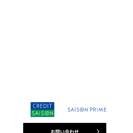
お問い合わせ